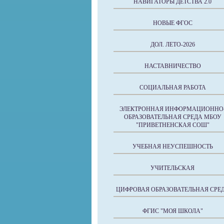
НАВИГАТОРЫ ДЕТСТВА 2.0
НОВЫЕ ФГОС
ДОЛ. ЛЕТО-2026
НАСТАВНИЧЕСТВО
СОЦИАЛЬНАЯ РАБОТА
ЭЛЕКТРОННАЯ ИНФОРМАЦИОННО
ОБРАЗОВАТЕЛЬНАЯ СРЕДА МБОУ
"ПРИВЕТНЕНСКАЯ СОШ"
УЧЕБНАЯ НЕУСПЕШНОСТЬ
УЧИТЕЛЬСКАЯ
ЦИФРОВАЯ ОБРАЗОВАТЕЛЬНАЯ СРЕ
ФГИС "МОЯ ШКОЛА"