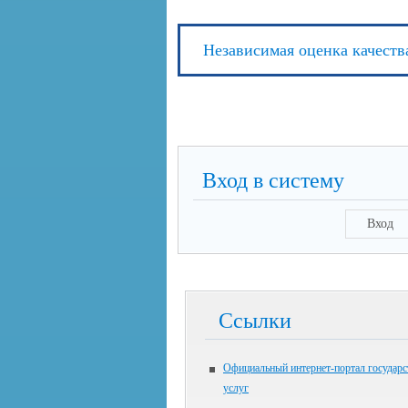
Независимая оценка качеств
Вход в систему
Вход
Ссылки
Официальный интернет-портал государ
услуг