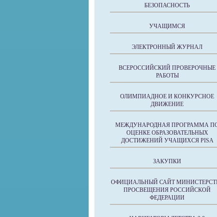
БЕЗОПАСНОСТЬ
УЧАЩИМСЯ
ЭЛЕКТРОННЫЙ ЖУРНАЛ
ВСЕРОССИЙСКИЙ ПРОВЕРОЧНЫЕ
РАБОТЫ
ОЛИМПИАДНОЕ И КОНКУРСНОЕ
ДВИЖЕНИЕ
МЕЖДУНАРОДНАЯ ПРОГРАММА П
ОЦЕНКЕ ОБРАЗОВАТЕЛЬНЫХ
ДОСТИЖЕНИЙ УЧАЩИХСЯ PISA
ЗАКУПКИ
ОФИЦИАЛЬНЫЙ САЙТ МИНИСТЕРСТ
ПРОСВЕЩЕНИЯ РОССИЙСКОЙ
ФЕДЕРАЦИИ