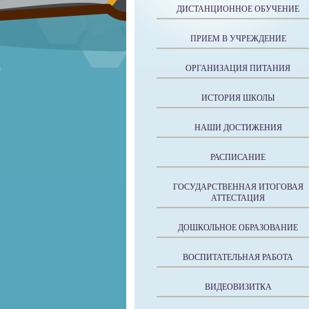
ДИСТАНЦИОННОЕ ОБУЧЕНИЕ
ПРИЕМ В УЧРЕЖДЕНИЕ
ОРГАНИЗАЦИЯ ПИТАНИЯ
ИСТОРИЯ ШКОЛЫ
НАШИ ДОСТИЖЕНИЯ
РАСПИСАНИЕ
ГОСУДАРСТВЕННАЯ ИТОГОВАЯ
АТТЕСТАЦИЯ
ДОШКОЛЬНОЕ ОБРАЗОВАНИЕ
ВОСПИТАТЕЛЬНАЯ РАБОТА
ВИДЕОВИЗИТКА