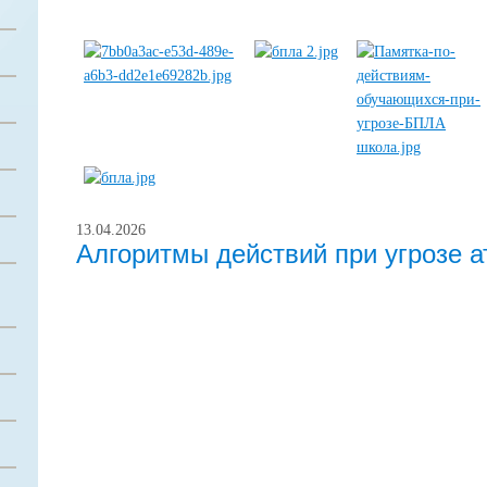
13.04.2026
Алгоритмы действий при угрозе 